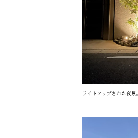
ライトアップされた夜景