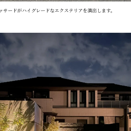
ァサードがハイグレードなエクステリアを演出します。