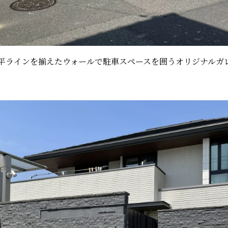
平ラインを揃えたウォールで駐車スペースを囲うオリジナルガ