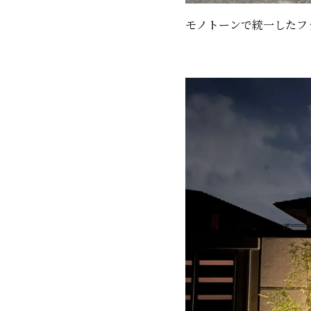
モノトーンで統一したフ