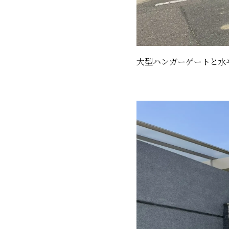
大型ハンガーゲートと水