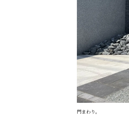
門まわり。