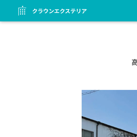
クラウンエクステリア