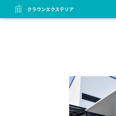
クラウンエクステリア