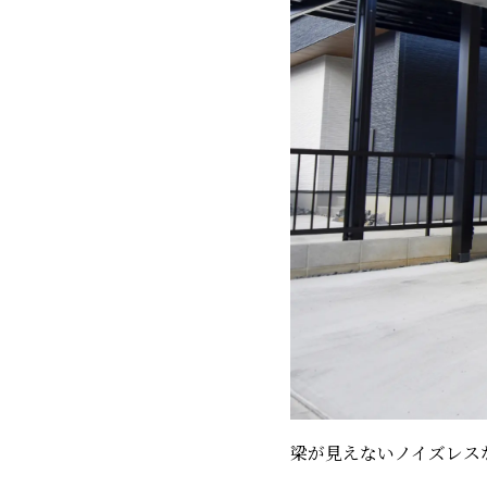
梁が見えないノイズレスな