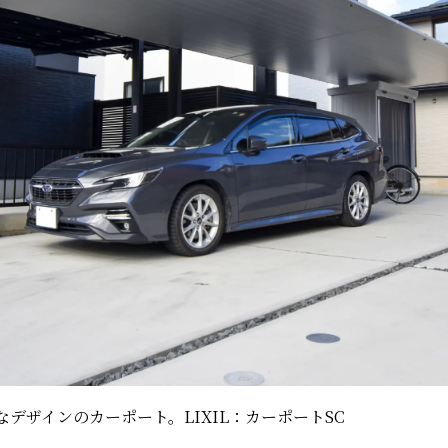
デザインのカーポート。LIXIL：カーポートSC