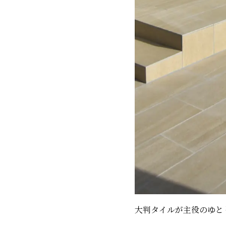
大判タイルが主役のゆと