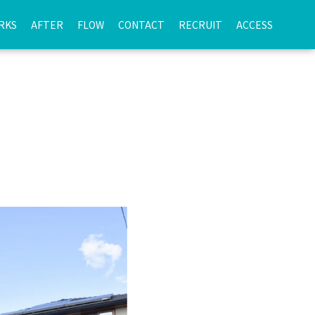
RKS
AFTER
FLOW
CONTACT
RECRUIT
ACCESS