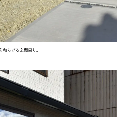
を和らげる玄関周り。