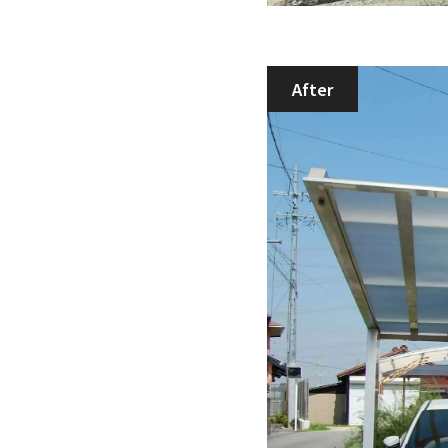
After