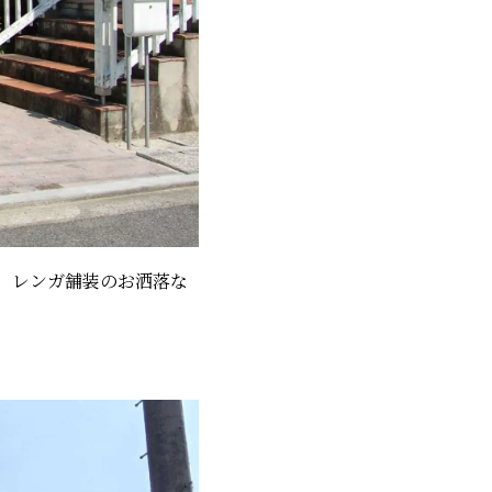
。レンガ舗装のお洒落な