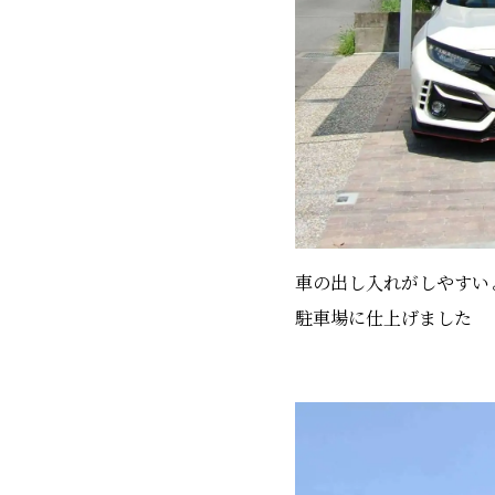
車の出し入れがしやすい
駐車場に仕上げました