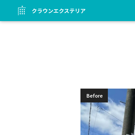
クラウンエクステリア
Before