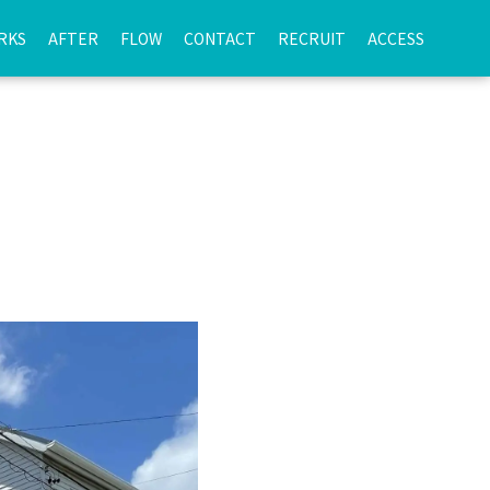
RKS
AFTER
FLOW
CONTACT
RECRUIT
ACCESS