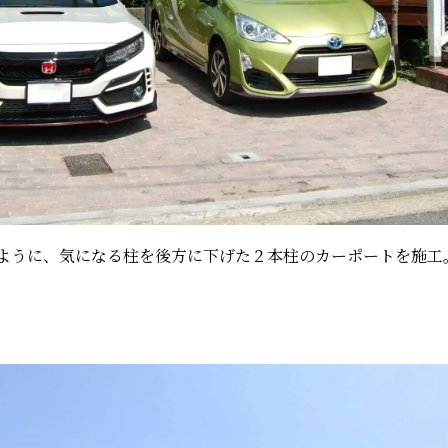
ように、気になる柱を後方に下げた２本柱のカーポートを施工