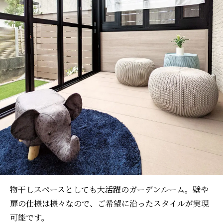
物干しスペースとしても大活躍のガーデンルーム。壁や
扉の仕様は様々なので、ご希望に沿ったスタイルが実現
可能です。