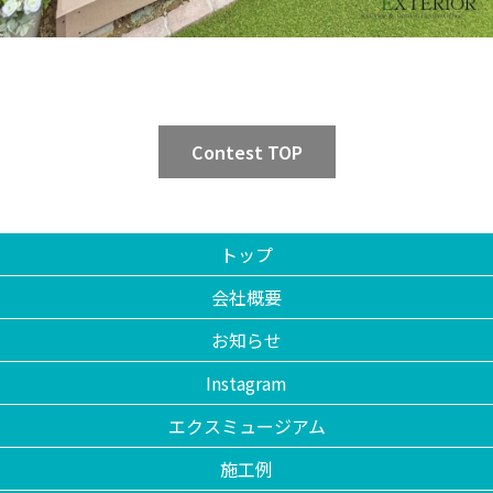
Contest TOP
トップ
会社概要
お知らせ
Instagram
エクスミュージアム
施工例