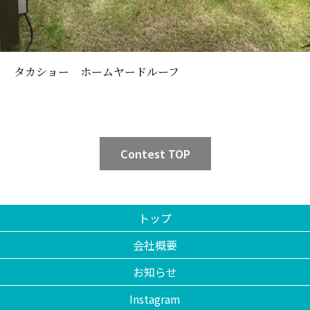
タカショー ホームヤードルーフ
Contest TOP
トップ
会社概要
お知らせ
Instagram