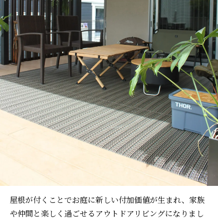
屋根が付くことでお庭に新しい付加価値が生まれ、家族
や仲間と楽しく過ごせるアウトドアリビングになりまし