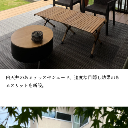
内天井のあるテラスやシェード、適度な目隠し効果のあ
るスリットを新設。