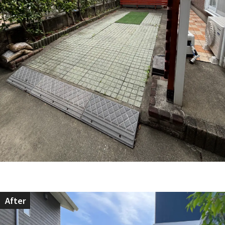
After