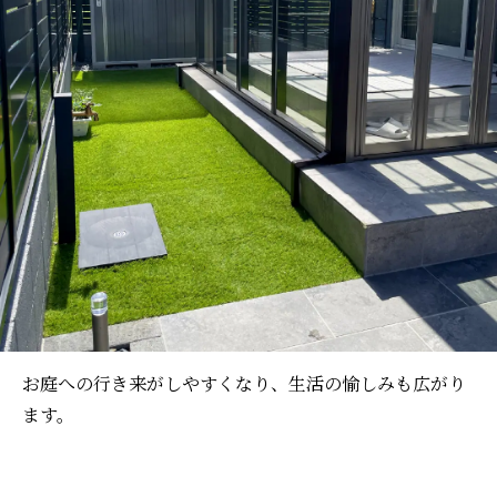
お庭への行き来がしやすくなり、生活の愉しみも広がり
ます。