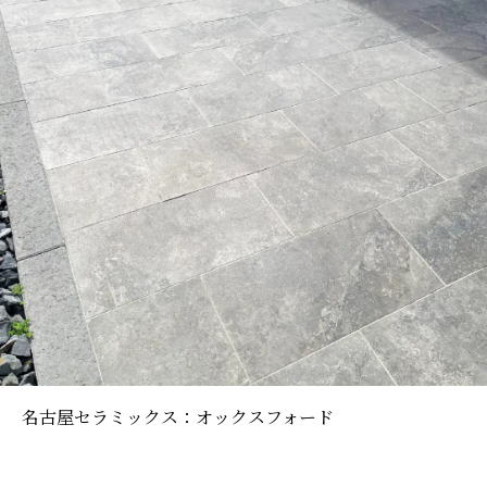
名古屋セラミックス：オックスフォード