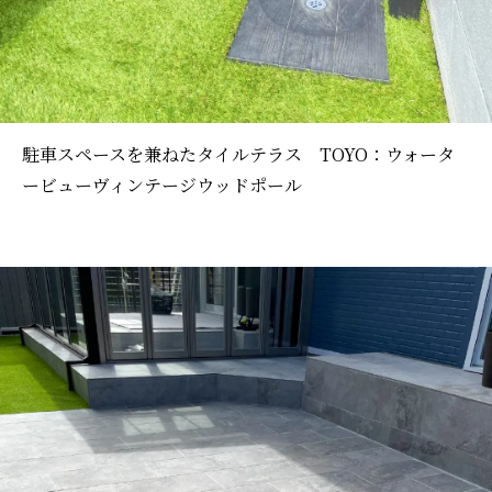
駐車スペースを兼ねたタイルテラス TOYO：ウォータ
ービューヴィンテージウッドポール