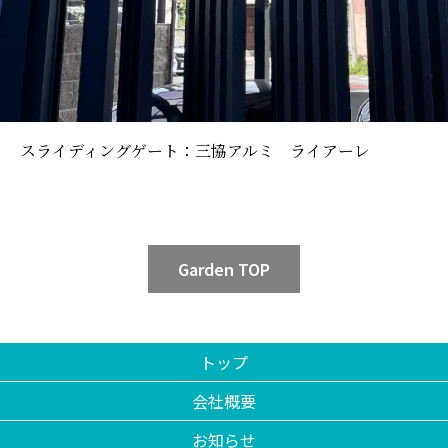
スライディングゲート：三協アルミ ライアーレ
Garden TOP
トップ
会社概要
お知らせ