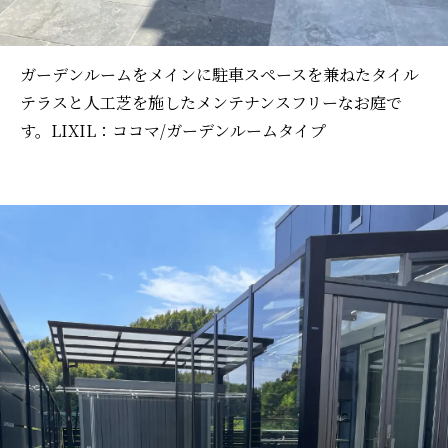
ガーデンルームをメインに駐車スペースを兼ねたタイル
テラスと人工芝を施したメンテナンスフリーなお庭で
す。LIXIL：ココマ/ガーデンルームタイプ