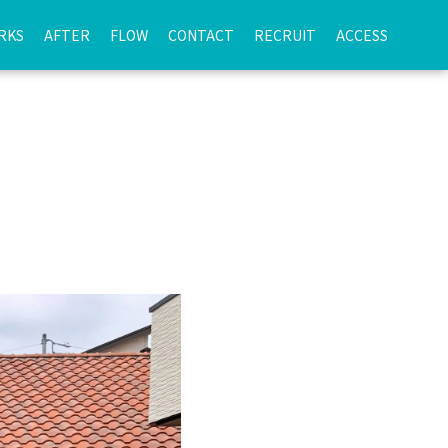
RKS
AFTER
FLOW
CONTACT
RECRUIT
ACCESS