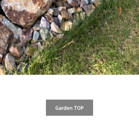
Garden TOP