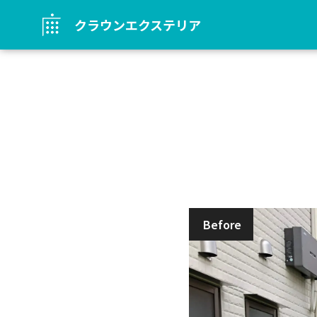
クラウンエクステリア
Before