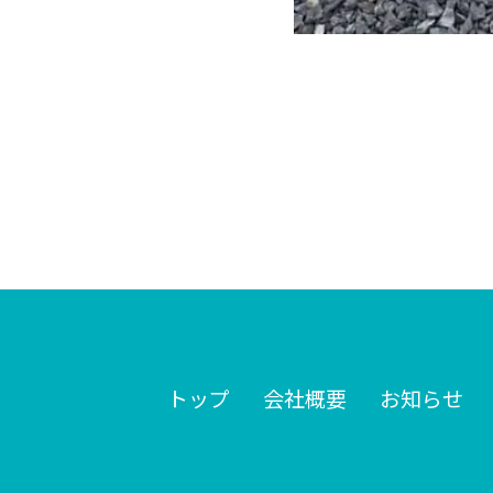
トップ
会社概要
お知らせ