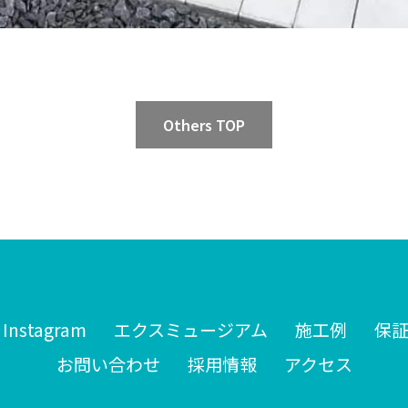
Others TOP
Instagram
エクスミュージアム
施工例
保
お問い合わせ
採用情報
アクセス