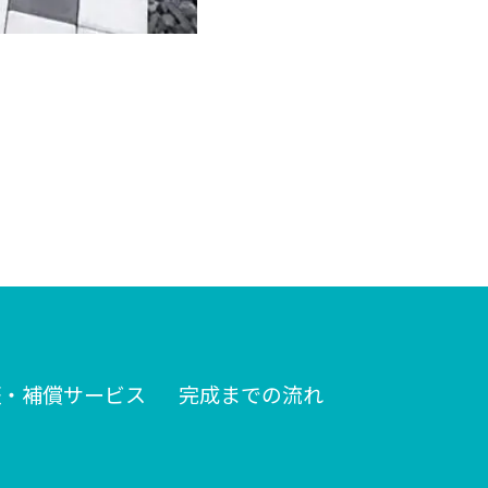
証・補償サービス
完成までの流れ