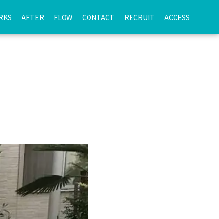
RKS
AFTER
FLOW
CONTACT
RECRUIT
ACCESS