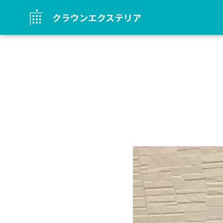
クラウンエクステリア