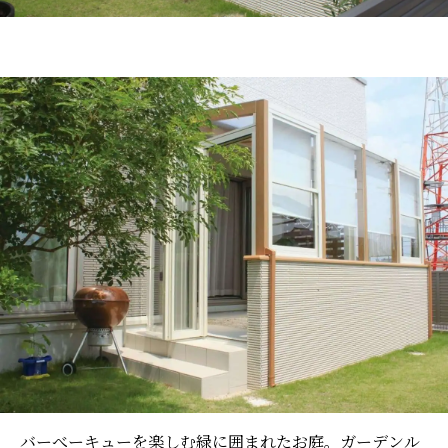
バーべーキューを楽しむ緑に囲まれたお庭。ガーデンル