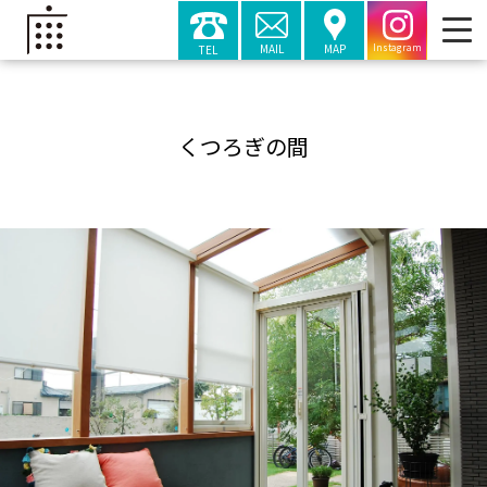
MAIL
MAP
TEL
Instagram
くつろぎの間