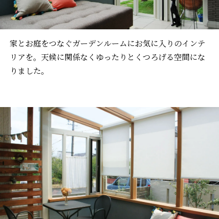
家とお庭をつなぐガーデンルームにお気に入りのインテ
リアを。天候に関係なくゆったりとくつろげる空間にな
りました。