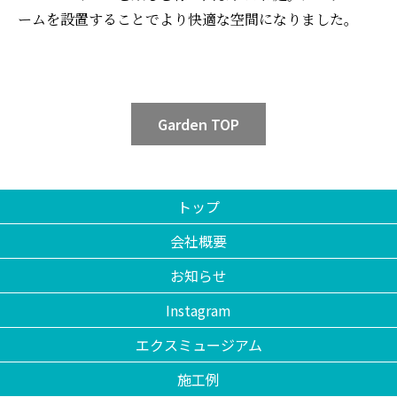
ームを設置することでより快適な空間になりました。
Garden TOP
トップ
会社概要
お知らせ
Instagram
エクスミュージアム
施工例