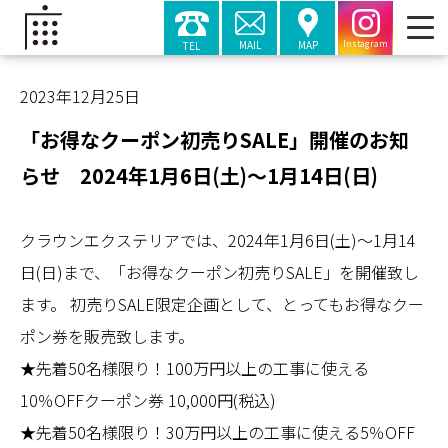
MAIL
MAP
TEL
Instagram
2023年12月25日
「お得なクーポン初売りSALE」開催のお知
らせ 2024年1月6日(土)～1月14日(日)
クラウンエクステリアでは、2024年1月6日(土)～1月14
日(日)まで、「お得なクーポン初売りSALE」を開催致し
ます。 初売りSALE限定企画として、とってもお得なクー
ポン券を販売致します。
★先着50名様限り！100万円以上の工事に使える
10％OFFクーポン券 10,000円(税込)
★先着50名様限り！30万円以上の工事に使える5％OFF