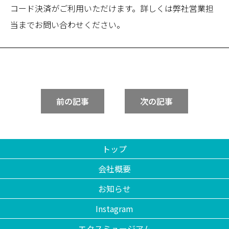
コード決済がご利用いただけます。詳しくは弊社営業担
当までお問い合わせください。
前の記事
次の記事
トップ
会社概要
お知らせ
Instagram
エクスミュージアム