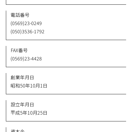
電話番号
(0569)23-0249
(050)3536-1792
FAX番号
(0569)23-4428
創業年月日
昭和50年10月1日
設立年月日
平成5年10月25日
資本金