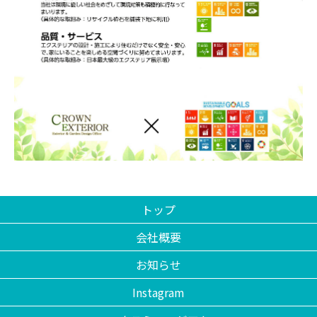
トップ
会社概要
お知らせ
Instagram