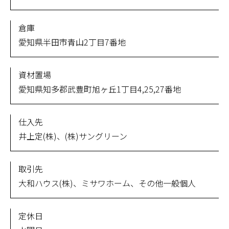
倉庫
愛知県半田市青山2丁目7番地
資材置場
愛知県知多郡武豊町旭ヶ丘1丁目4,25,27番地
仕入先
井上定(株)、(株)サングリーン
取引先
大和ハウス(株)、ミサワホーム、その他一般個人
定休日