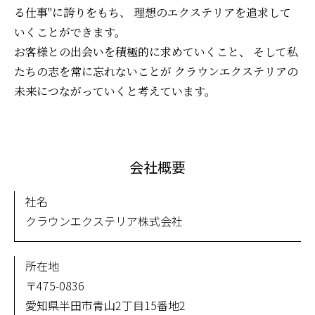
る仕事"に誇りをもち、 理想のエクステリアを追求して
いくことができます。
お客様との出会いを積極的に求めていくこと、 そして私
たちの志を常に忘れないことが クラウンエクステリアの
未来につながっていくと考えています。
会社概要
社名
クラウンエクステリア株式会社
所在地
〒475-0836
愛知県半田市青山2丁目15番地2