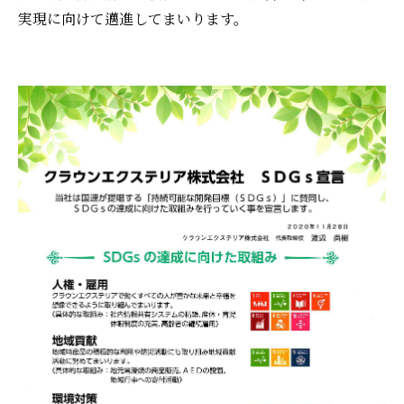
実現に向けて邁進してまいります。