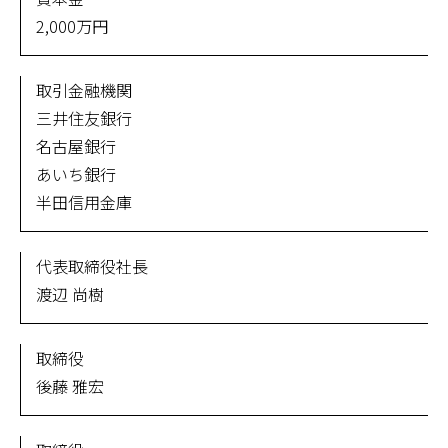
2,000万円
取引金融機関
三井住友銀行
名古屋銀行
あいち銀行
半田信用金庫
代表取締役社長
渡辺 尚樹
取締役
後藤 雅宏