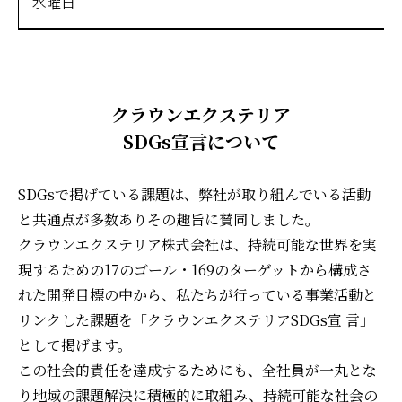
水曜日
クラウンエクステリア
SDGs宣言について
SDGsで掲げている課題は、弊社が取り組んでいる活動
と共通点が多数ありその趣旨に賛同しました。
クラウンエクステリア株式会社は、持続可能な世界を実
現するための17のゴール・169のターゲットから構成さ
れた開発目標の中から、私たちが行っている事業活動と
リンクした課題を「クラウンエクステリアSDGs宣 言」
として掲げます。
この社会的責任を達成するためにも、全社員が一丸とな
り地域の課題解決に積極的に取組み、持続可能な社会の